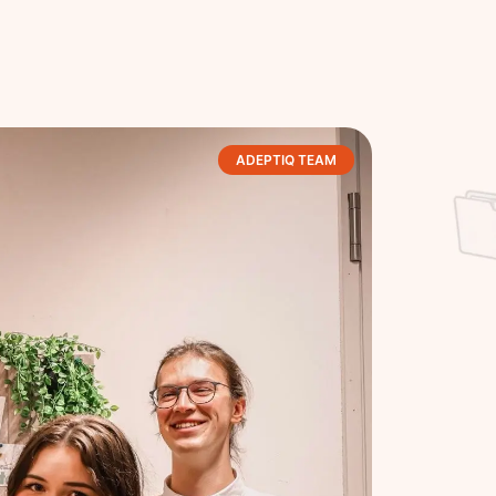
ADEPTIQ TEAM